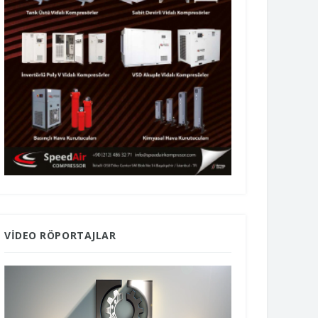
VIDEO RÖPORTAJLAR