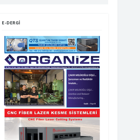
E-DERGİ