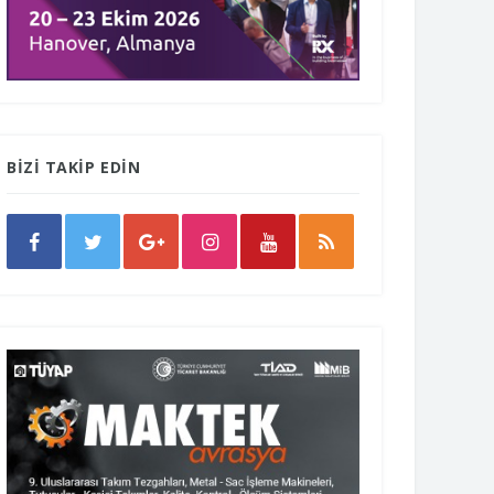
BİZİ TAKİP EDİN