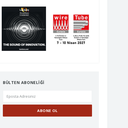
BÜLTEN ABONELİĞİ