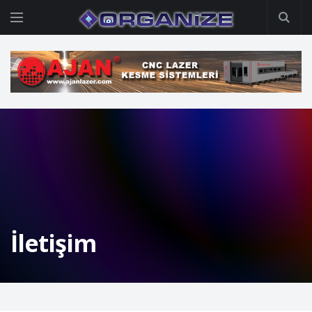
İletişim