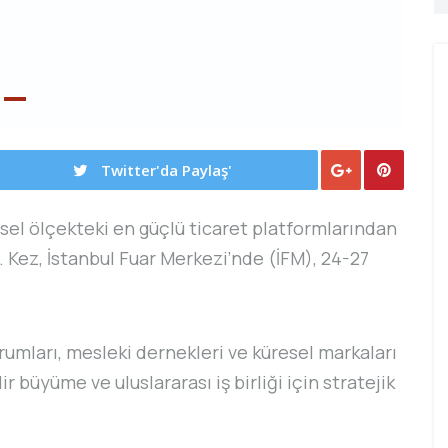
Twitter'da Paylaş'
el ölçekteki en güçlü ticaret platformlarından
7. Kez, İstanbul Fuar Merkezi’nde (İFM), 24-27
rumları, mesleki dernekleri ve küresel markaları
ir büyüme ve uluslararası iş birliği için stratejik