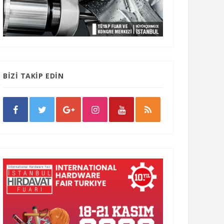
BİZİ TAKİP EDİN