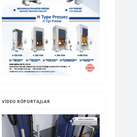
VIDEO RÖPORTAJLAR