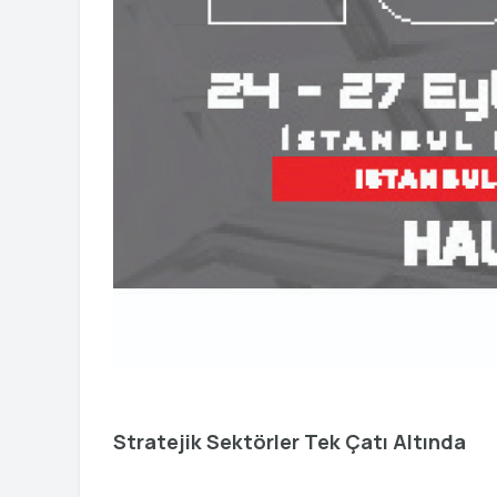
Stratejik Sektörler Tek Çatı Altında