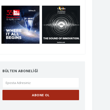
BÜLTEN ABONELİĞİ