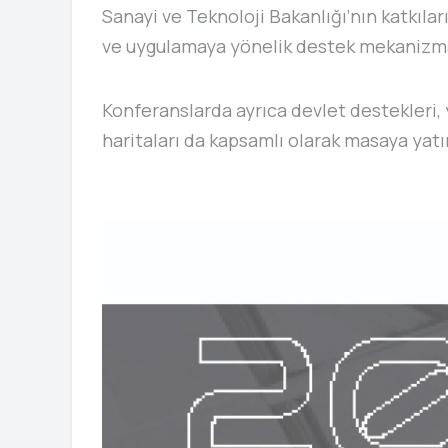
Sanayi ve Teknoloji Bakanlığı’nın katkılar
ve uygulamaya yönelik destek mekanizmala
Konferanslarda ayrıca devlet destekleri, 
haritaları da kapsamlı olarak masaya yatı