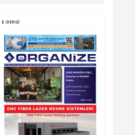
E-DERGİ