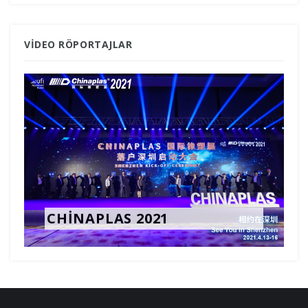
VIDEO RÖPORTAJLAR
CHINAPLAS 2021