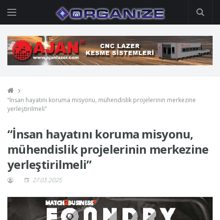
“İnsan hayatını koruma misyonu, mühendislik projelerinin merkezine
yerleştirilmeli”
“İnsan hayatını koruma misyonu,
mühendislik projelerinin merkezine
yerleştirilmeli”
27.03.2025