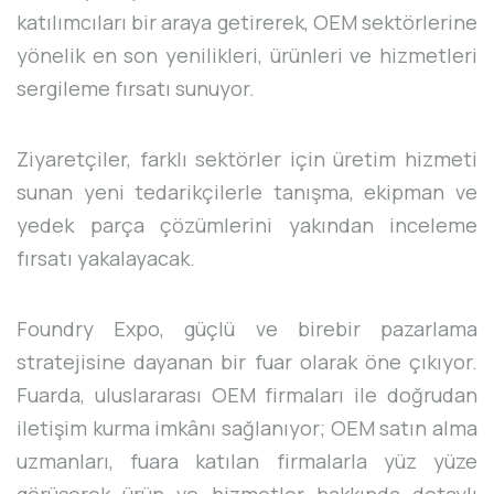
katılımcıları bir araya getirerek, OEM sektörlerine
yönelik en son yenilikleri, ürünleri ve hizmetleri
sergileme fırsatı sunuyor.
Ziyaretçiler, farklı sektörler için üretim hizmeti
sunan yeni tedarikçilerle tanışma, ekipman ve
yedek parça çözümlerini yakından inceleme
fırsatı yakalayacak.
Foundry Expo, güçlü ve birebir pazarlama
stratejisine dayanan bir fuar olarak öne çıkıyor.
Fuarda, uluslararası OEM firmaları ile doğrudan
iletişim kurma imkânı sağlanıyor; OEM satın alma
uzmanları, fuara katılan firmalarla yüz yüze