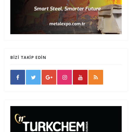
BİZİ TAKİP EDİN