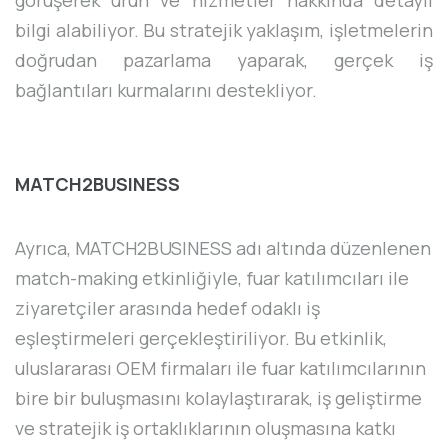
görüşerek ürün ve hizmetler hakkında detaylı
bilgi alabiliyor. Bu stratejik yaklaşım, işletmelerin
doğrudan pazarlama yaparak, gerçek iş
bağlantıları kurmalarını destekliyor.
MATCH2BUSINESS
Ayrıca, MATCH2BUSINESS adı altında düzenlenen
match-making etkinliğiyle, fuar katılımcıları ile
ziyaretçiler arasında hedef odaklı iş
eşleştirmeleri gerçekleştiriliyor. Bu etkinlik,
uluslararası OEM firmaları ile fuar katılımcılarının
bire bir buluşmasını kolaylaştırarak, iş geliştirme
ve stratejik iş ortaklıklarının oluşmasına katkı