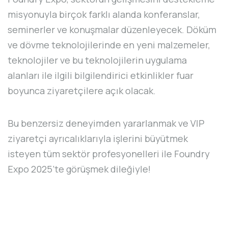
misyonuyla birçok farklı alanda konferanslar,
seminerler ve konuşmalar düzenleyecek. Döküm
ve dövme teknolojilerinde en yeni malzemeler,
teknolojiler ve bu teknolojilerin uygulama
alanları ile ilgili bilgilendirici etkinlikler fuar
boyunca ziyaretçilere açık olacak.
Bu benzersiz deneyimden yararlanmak ve VIP
ziyaretçi ayrıcalıklarıyla işlerini büyütmek
isteyen tüm sektör profesyonelleri ile Foundry
Expo 2025’te görüşmek dileğiyle!