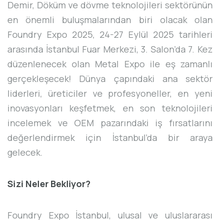
Demir, Döküm ve dövme teknolojileri sektörünün
en önemli buluşmalarından biri olacak olan
Foundry Expo 2025, 24-27 Eylül 2025 tarihleri
arasında İstanbul Fuar Merkezi, 3. Salon’da 7. Kez
düzenlenecek olan Metal Expo ile eş zamanlı
gerçekleşecek! Dünya çapındaki ana sektör
liderleri, üreticiler ve profesyoneller, en yeni
inovasyonları keşfetmek, en son teknolojileri
incelemek ve OEM pazarındaki iş fırsatlarını
değerlendirmek için İstanbul’da bir araya
gelecek.
Sizi Neler Bekliyor?
Foundry Expo İstanbul, ulusal ve uluslararası