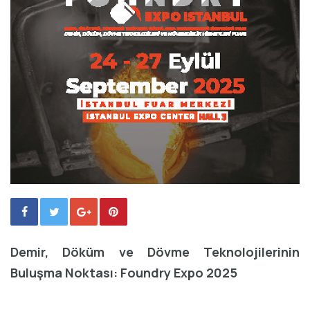
Demir, Döküm ve Dövme Teknolojilerinin
Buluşma Noktası: Foundry Expo 2025