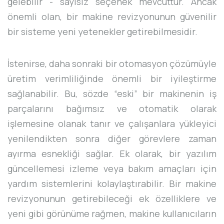
gelebilir - sayısız seçenek mevcuttur. Ancak
önemli olan, bir makine revizyonunun güvenilir
bir sisteme yeni yetenekler getirebilmesidir.
İstenirse, daha sonraki bir otomasyon çözümüyle
üretim verimliliğinde önemli bir iyileştirme
sağlanabilir. Bu, sözde “eski” bir makinenin iş
parçalarını bağımsız ve otomatik olarak
işlemesine olanak tanır ve çalışanlara yükleyici
yenilendikten sonra diğer görevlere zaman
ayırma esnekliği sağlar. Ek olarak, bir yazılım
güncellemesi izleme veya bakım amaçları için
yardım sistemlerini kolaylaştırabilir. Bir makine
revizyonunun getirebileceği ek özelliklere ve
yeni gibi görünüme rağmen, makine kullanıcıların