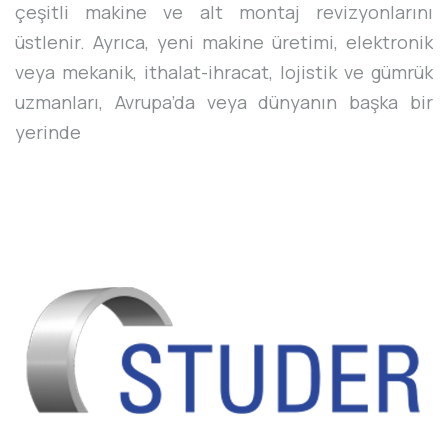
çeşitli makine ve alt montaj revizyonlarını
üstlenir. Ayrıca, yeni makine üretimi, elektronik
veya mekanik, ithalat-ihracat, lojistik ve gümrük
uzmanları, Avrupa’da veya dünyanın başka bir
yerinde