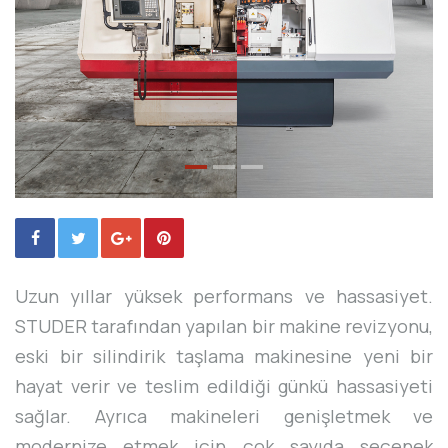
Uzun yıllar yüksek performans ve hassasiyet.
STUDER tarafından yapılan bir makine revizyonu,
eski bir silindirik taşlama makinesine yeni bir
hayat verir ve teslim edildiği günkü hassasiyeti
sağlar. Ayrıca makineleri genişletmek ve
modernize etmek için çok sayıda seçenek