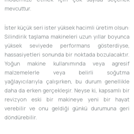
mevcuttur.
İster küçük seri ister yüksek hacimli üretim olsun:
Silindirik taşlama makineleri uzun yıllar boyunca
yüksek seviyede performans gösterdiyse,
hassasiyetleri sonunda bir noktada bozulacaktır.
Yoğun makine kullanımında veya agresif
malzemelerle veya belirli soğutma
yağlayıcılarıyla çalışırken, bu durum genellikle
daha da erken gerçekleşir. Neyse ki, kapsamlı bir
revizyon eski bir makineye yeni bir hayat
verebilir ve onu geldiği günkü durumuna geri
döndürebilir.