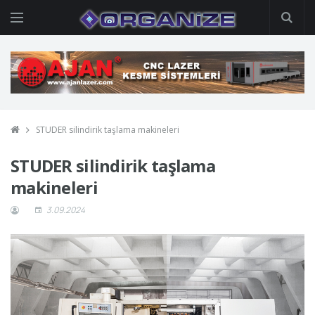
STUDER silindirik taşlama makineleri
STUDER silindirik taşlama
makineleri
3.09.2024