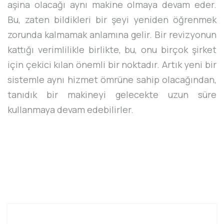
aşina olacağı aynı makine olmaya devam eder.
Bu, zaten bildikleri bir şeyi yeniden öğrenmek
zorunda kalmamak anlamına gelir. Bir revizyonun
kattığı verimlilikle birlikte, bu, onu birçok şirket
için çekici kılan önemli bir noktadır. Artık yeni bir
sistemle aynı hizmet ömrüne sahip olacağından,
tanıdık bir makineyi gelecekte uzun süre
kullanmaya devam edebilirler.