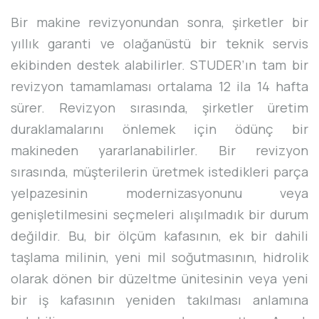
Bir makine revizyonundan sonra, şirketler bir
yıllık garanti ve olağanüstü bir teknik servis
ekibinden destek alabilirler. STUDER’ın tam bir
revizyon tamamlaması ortalama 12 ila 14 hafta
sürer. Revizyon sırasında, şirketler üretim
duraklamalarını önlemek için ödünç bir
makineden yararlanabilirler. Bir revizyon
sırasında, müşterilerin üretmek istedikleri parça
yelpazesinin modernizasyonunu veya
genişletilmesini seçmeleri alışılmadık bir durum
değildir. Bu, bir ölçüm kafasının, ek bir dahili
taşlama milinin, yeni mil soğutmasının, hidrolik
olarak dönen bir düzeltme ünitesinin veya yeni
bir iş kafasının yeniden takılması anlamına