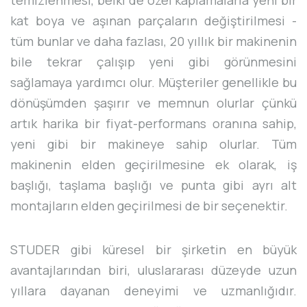
kat boya ve aşınan parçaların değiştirilmesi -
tüm bunlar ve daha fazlası, 20 yıllık bir makinenin
bile tekrar çalışıp yeni gibi görünmesini
sağlamaya yardımcı olur. Müşteriler genellikle bu
dönüşümden şaşırır ve memnun olurlar çünkü
artık harika bir fiyat-performans oranına sahip,
yeni gibi bir makineye sahip olurlar. Tüm
makinenin elden geçirilmesine ek olarak, iş
başlığı, taşlama başlığı ve punta gibi ayrı alt
montajların elden geçirilmesi de bir seçenektir.
STUDER gibi küresel bir şirketin en büyük
avantajlarından biri, uluslararası düzeyde uzun
yıllara dayanan deneyimi ve uzmanlığıdır.