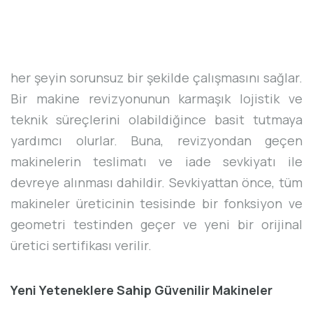
her şeyin sorunsuz bir şekilde çalışmasını sağlar.
Bir makine revizyonunun karmaşık lojistik ve
teknik süreçlerini olabildiğince basit tutmaya
yardımcı olurlar. Buna, revizyondan geçen
makinelerin teslimatı ve iade sevkiyatı ile
devreye alınması dahildir. Sevkiyattan önce, tüm
makineler üreticinin tesisinde bir fonksiyon ve
geometri testinden geçer ve yeni bir orijinal
üretici sertifikası verilir.
Yeni Yeteneklere Sahip Güvenilir Makineler