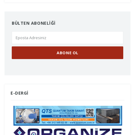
BÜLTEN ABONELİĞİ
E-DERGİ