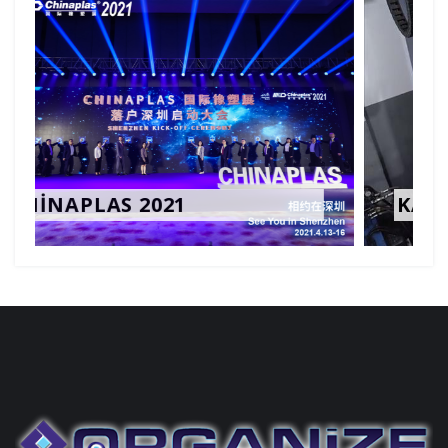
KASKAS SERT KROM