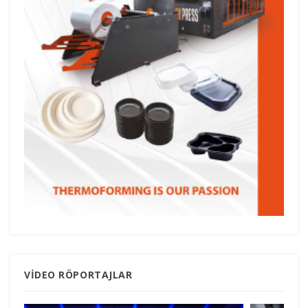
VIDEO RÖPORTAJLAR