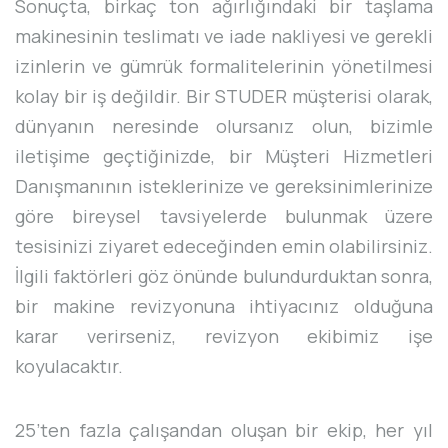
Sonuçta, birkaç ton ağırlığındaki bir taşlama
makinesinin teslimatı ve iade nakliyesi ve gerekli
izinlerin ve gümrük formalitelerinin yönetilmesi
kolay bir iş değildir. Bir STUDER müşterisi olarak,
dünyanın neresinde olursanız olun, bizimle
iletişime geçtiğinizde, bir Müşteri Hizmetleri
Danışmanının isteklerinize ve gereksinimlerinize
göre bireysel tavsiyelerde bulunmak üzere
tesisinizi ziyaret edeceğinden emin olabilirsiniz.
İlgili faktörleri göz önünde bulundurduktan sonra,
bir makine revizyonuna ihtiyacınız olduğuna
karar verirseniz, revizyon ekibimiz işe
koyulacaktır.
25’ten fazla çalışandan oluşan bir ekip, her yıl