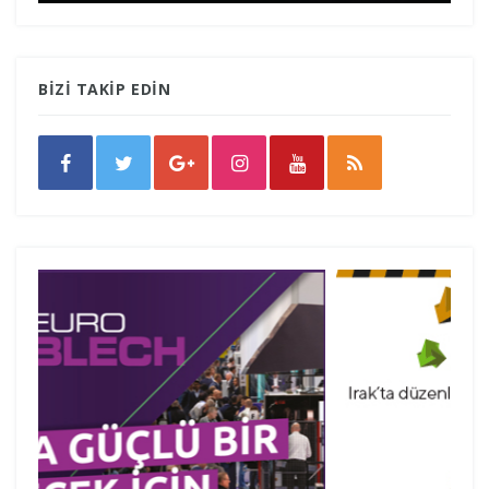
BİZİ TAKİP EDİN