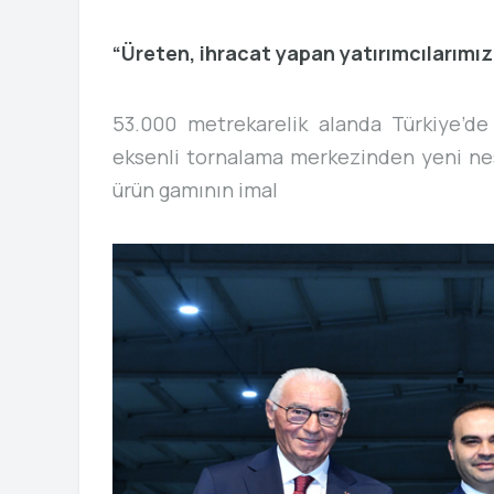
“Üreten, ihracat yapan yatırımcılarımız
53.000 metrekarelik alanda Türkiye’de 
eksenli tornalama merkezinden yeni ne
ürün gamının imal