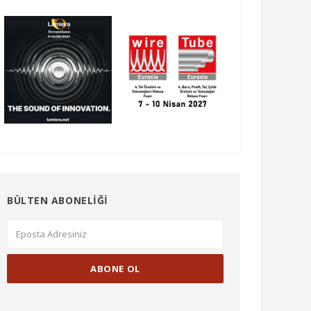
BÜLTEN ABONELİĞİ