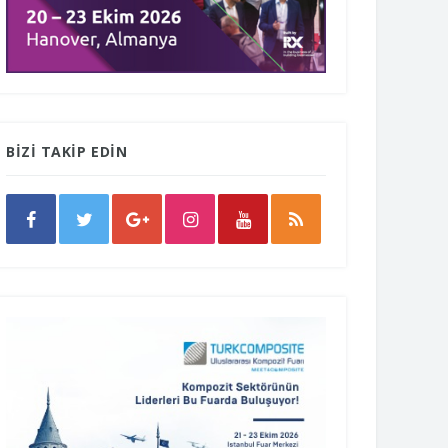
BİZİ TAKİP EDİN