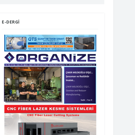
E-DERGİ