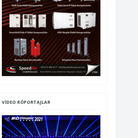
VIDEO RÖPORTAJLAR