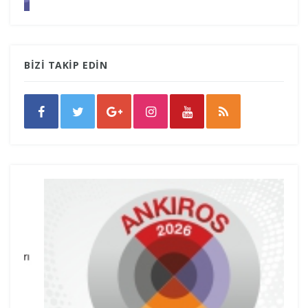
BİZİ TAKİP EDİN