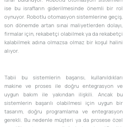
ise bu israfların giderilmesinde önemli bir rol
oynuyor. Robotlu otomasyon sistemlerine geçiş,
son dönemde artan sınai maliyetlerden dolayı,
firmalar için, rekabetçi olabilmek ya da rekabetçi
kalabilmek adına olmazsa olmaz bir koşul halini
alıyor.
Tabii bu sistemlerin başarısı, kullanıldıkları
makine ve proses ile doğru entegrasyon ve
uygun bakım ile yakından ilişkili. Ancak bu
sistemlerin başarılı olabilmesi için uygun bir
tasarım, doğru programlama ve entegrasyon
gerekli. Bu nedenle müşteri ya da prosese özel