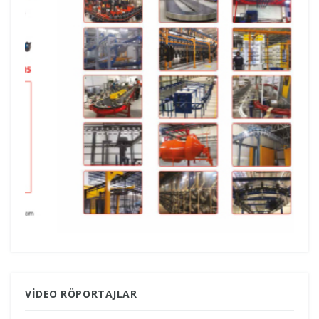
VIDEO RÖPORTAJLAR