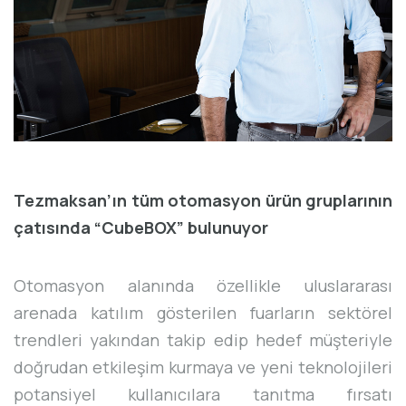
Tezmaksan’ın tüm otomasyon ürün gruplarının
çatısında “CubeBOX” bulunuyor
Otomasyon alanında özellikle uluslararası
arenada katılım gösterilen fuarların sektörel
trendleri yakından takip edip hedef müşteriyle
doğrudan etkileşim kurmaya ve yeni teknolojileri
potansiyel kullanıcılara tanıtma fırsatı