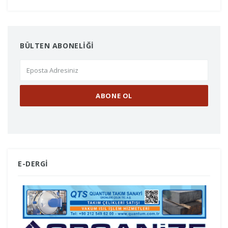
BÜLTEN ABONELİĞİ
E-DERGİ