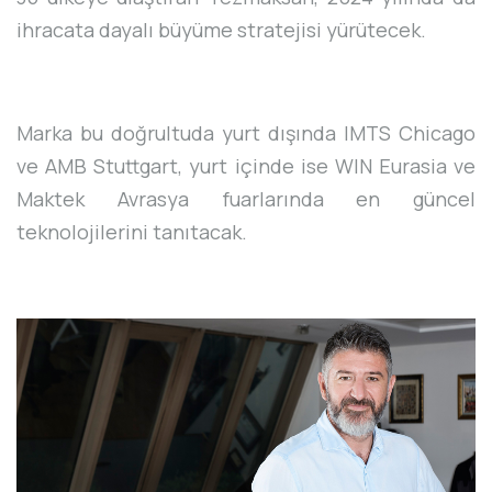
ihracata dayalı büyüme stratejisi yürütecek.
Marka bu doğrultuda yurt dışında IMTS Chicago
ve AMB Stuttgart, yurt içinde ise WIN Eurasia ve
Maktek Avrasya fuarlarında en güncel
teknolojilerini tanıtacak.