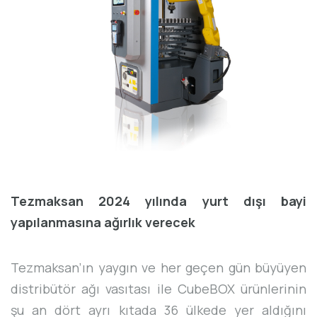
Tezmaksan 2024 yılında yurt dışı bayi
yapılanmasına ağırlık verecek
Tezmaksan’ın yaygın ve her geçen gün büyüyen
distribütör ağı vasıtası ile CubeBOX ürünlerinin
şu an dört ayrı kıtada 36 ülkede yer aldığını