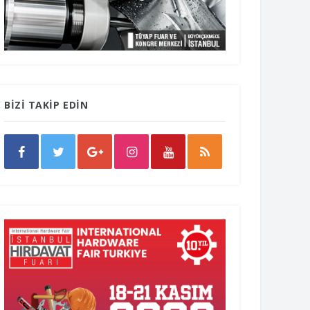
BİZİ TAKİP EDİN