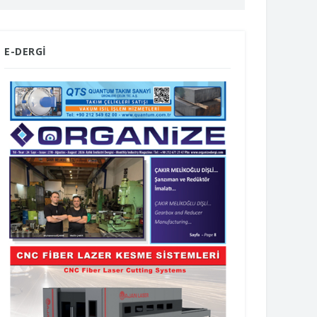
E-DERGİ