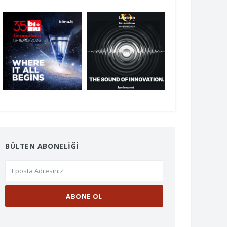
BÜLTEN ABONELİĞİ