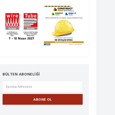
BÜLTEN ABONELİĞİ