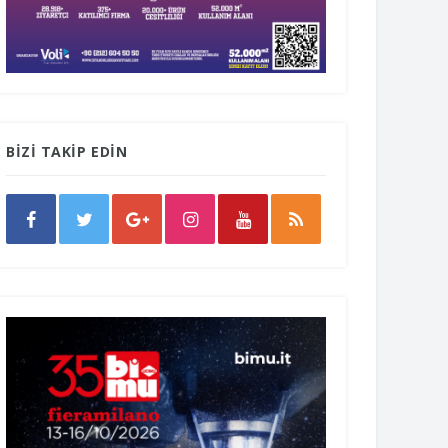
BİZİ TAKİP EDİN