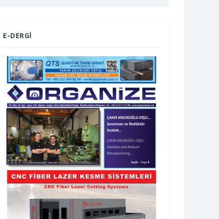
E-DERGİ