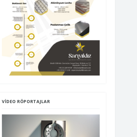
VIDEO RÖPORTAJLAR