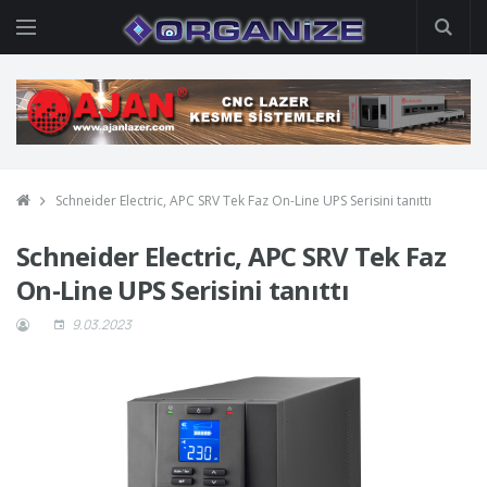
Schneider Electric, APC SRV Tek Faz On-Line UPS Serisini tanıttı
Schneider Electric, APC SRV Tek Faz
On-Line UPS Serisini tanıttı
9.03.2023