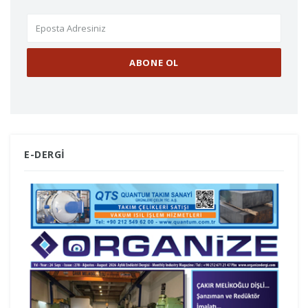
E-DERGİ