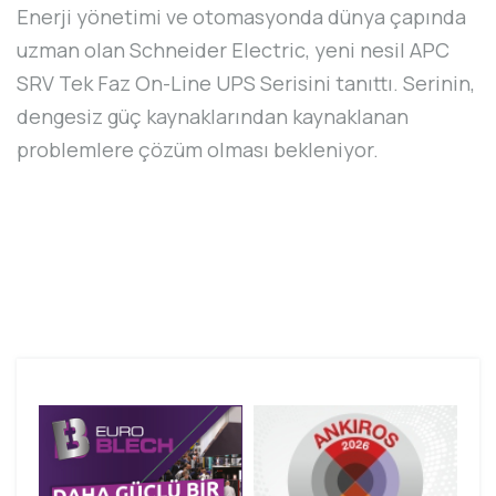
Enerji yönetimi ve otomasyonda dünya çapında
uzman olan Schneider Electric, yeni nesil APC
SRV Tek Faz On-Line UPS Serisini tanıttı. Serinin,
dengesiz güç kaynaklarından kaynaklanan
problemlere çözüm olması bekleniyor.