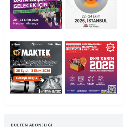
BÜLTEN ABONELİĞİ