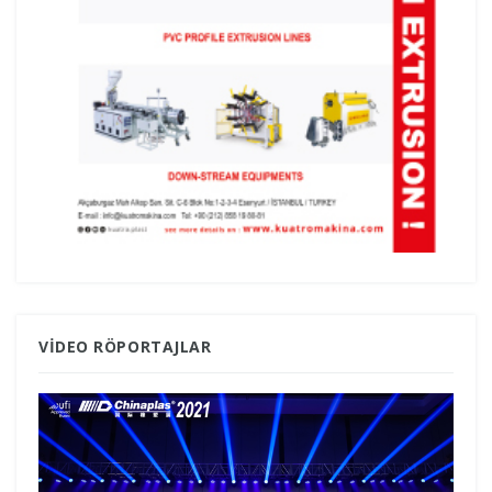
VIDEO RÖPORTAJLAR